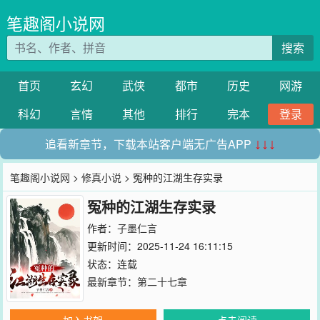
笔趣阁小说网
搜索
首页
玄幻
武侠
都市
历史
网游
科幻
言情
其他
排行
完本
登录
追看新章节，下载本站客户端无广告APP
↓↓↓
笔趣阁小说网
>
修真小说
> 冤种的江湖生存实录
冤种的江湖生存实录
作者：
子墨仁言
更新时间：2025-11-24 16:11:15
状态：连载
最新章节：
第二十七章
加入书架
点击阅读