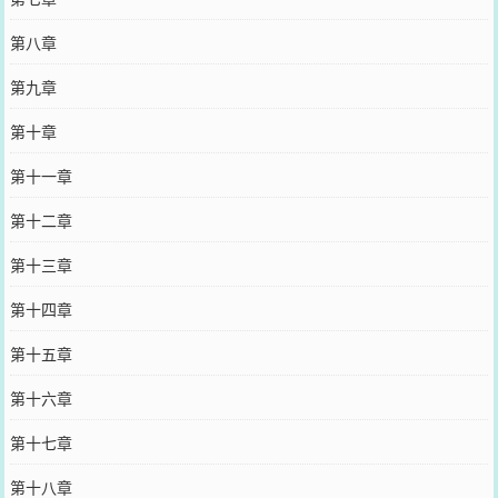
第八章
第九章
第十章
第十一章
第十二章
第十三章
第十四章
第十五章
第十六章
第十七章
第十八章