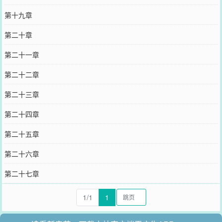
第十九章
第二十章
第二十一章
第二十二章
第二十三章
第二十四章
第二十五章
第二十六章
第二十七章
1/1
1