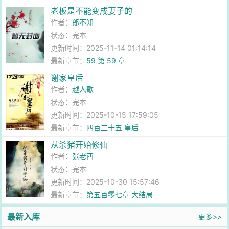
老板是不能变成妻子的
作者：
郎不知
状态：完本
更新时间：2025-11-14 01:14:14
最新章节：
59 第 59 章
谢家皇后
作者：
越人歌
状态：完本
更新时间：2025-10-15 17:59:05
最新章节：
四百三十五 皇后
从杀猪开始修仙
作者：
张老西
状态：完本
更新时间：2025-10-30 15:57:46
最新章节：
第五百零七章 大结局
最新入库
更多>>