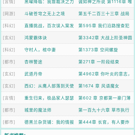
[言情]
黑曜降临：我靠裁决之力
越乱越好
诚如神之所说 第1116章 唯
[网游]
主宰异变
斗破苍穹之无上之境
一真神！
第五千二百三十三章 战局
[科幻]
直播挑战，百次误入案发
越乱越好
第595章 我们沿路搜查犯
[玄幻]
现场
鸿蒙霸体诀
罪五人组，你见过他们
第3342章 大战上阶圣神圆
[科幻]
守村人，棺中妻
吗？
满境强者
第1373章 空间螺旋
[都市]
杏林警途
第271章 一阶段结束
[玄幻]
武道丹帝
第4962章 你叶炎的意志，
[玄幻]
西幻：从鹰人部落到天使
如何与大帝意志相比？
第1674 章 风语魔女
[言情]
帝国
重生归来，极品家人瑟瑟
第602 章 京都第一豪门薄
[都市]
发抖
城里的魔法师
家？
第一百九十六章 草市执行
[都市]
德黑兰杂货铺：我的情报
官
第444章 长官，有人要炸
明码标价
我们！