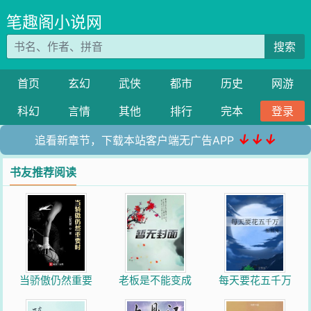
笔趣阁小说网
搜索
首页
玄幻
武侠
都市
历史
网游
科幻
言情
其他
排行
完本
登录
↓↓↓
追看新章节，下载本站客户端无广告APP
书友推荐阅读
当骄傲仍然重要
老板是不能变成
每天要花五千万
时
妻子的