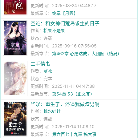
更新时间：2025-08-24 04:48:17
最新章节：
终章【月圆】
空难：和女神们荒岛求生的日子
作者：
松果不是果
状态：连载
更新时间：2025-09-16 07:55:05
最新章节：
第462章 心愿达成，大团圆（结局）
二手情书
作者：
寒菽
状态：完本
更新时间：2025-11-11 04:47:38
最新章节：
第54章 53（正文完）
华娱：重生了，还逼我做渣男啊
作者：
跳水蛙蛙
状态：连载
更新时间：2026-01-14 11:08:10
最新章节：
第六百七十九章 搞大事