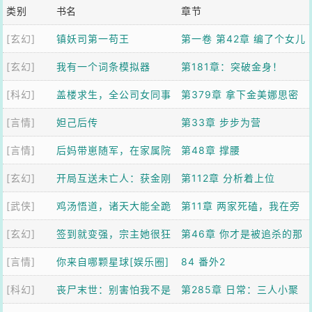
类别
书名
章节
[玄幻]
镇妖司第一苟王
第一卷 第42章 编了个女儿
[玄幻]
我有一个词条模拟器
国故事，虎妖全信了
第181章：突破金身！
[科幻]
盖楼求生，全公司女同事
第379章 拿下金美娜思密
[言情]
求我带飞
妲己后传
达！
第33章 步步为营
[言情]
后妈带崽随军，在家属院
第48章 撑腰
[玄幻]
成团宠了
开局互送未亡人：获金刚
第112章 分析着上位
[武侠]
不坏神功
鸡汤悟道，诸天大能全跪
第11章 两家死磕，我在旁
[玄幻]
了
签到就变强，宗主她很狂
边吃瓜升级
第46章 你才是被追杀的那
[言情]
你来自哪颗星球[娱乐圈]
个
84 番外2
[科幻]
丧尸末世：别害怕我不是
第285章 日常：三人小聚