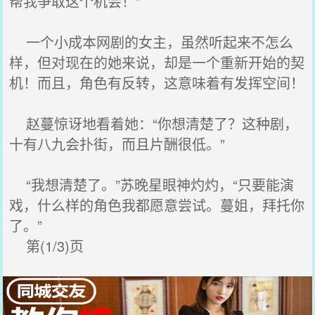
帮我争取这个机会！”
一个小成本网剧的女主，虽然听起来不怎么
样，但对现在的她来说，却是一个重新开始的契
机！而且，角色有反转，这意味着有发挥空间！
赵蔓惊讶地看着她：“你想清楚了？这种剧，
十有八九会扑街，而且片酬很低。”
“我想清楚了。”苏晚星眼神灼灼，“只要能演
戏，什么样的角色我都愿意尝试。蔓姐，拜托你
了。”
第(1/3)页