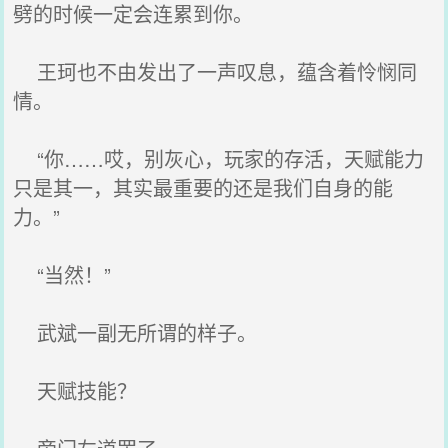
劈的时候一定会连累到你。
王珂也不由发出了一声叹息，蕴含着怜悯同
情。
“你……哎，别灰心，玩家的存活，天赋能力
只是其一，其实最重要的还是我们自身的能
力。”
“当然！”
武斌一副无所谓的样子。
天赋技能？