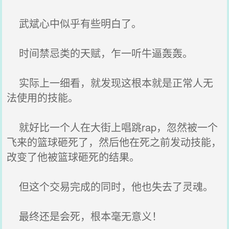
武斌心中似乎有些明白了。
时间禁忌类的天赋，乍一听牛逼轰轰。
实际上一细看，就发现这根本就是正常人无
法使用的技能。
就好比一个人在大街上唱跳rap，忽然被一个
飞来的篮球砸死了，然后他在死之前发动技能，
改变了他被篮球砸死的结果。
但这个交易完成的同时，他也失去了灵魂。
最终还是会死，根本毫无意义！