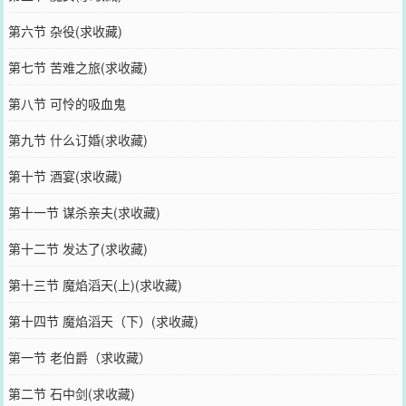
第六节 杂役(求收藏)
第七节 苦难之旅(求收藏)
第八节 可怜的吸血鬼
第九节 什么订婚(求收藏)
第十节 酒宴(求收藏)
第十一节 谋杀亲夫(求收藏)
第十二节 发达了(求收藏)
第十三节 魔焰滔天(上)(求收藏)
第十四节 魔焰滔天（下）(求收藏)
第一节 老伯爵（求收藏）
第二节 石中剑(求收藏)