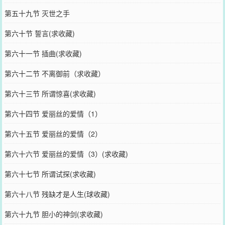
第五十九节 灭世之手
第六十节 誓言(求收藏)
第六十一节 插曲(求收藏)
第六十二节 不离御前（求收藏）
第六十三节 所谓惊喜(求收藏)
第六十四节 爱丽丝的爱情（1）
第六十五节 爱丽丝的爱情（2）
第六十六节 爱丽丝的爱情（3）(求收藏)
第六十七节 所谓试探(求收藏)
第六十八节 残缺才是人生(球收藏)
第六十九节 胆小的神剑(求收藏)