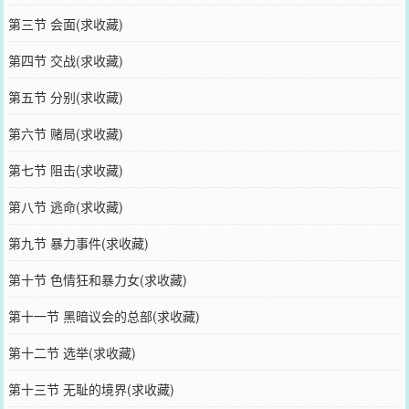
第三节 会面(求收藏)
第四节 交战(求收藏)
第五节 分别(求收藏)
第六节 赌局(求收藏)
第七节 阻击(求收藏)
第八节 逃命(求收藏)
第九节 暴力事件(求收藏)
第十节 色情狂和暴力女(求收藏)
第十一节 黑暗议会的总部(求收藏)
第十二节 选举(求收藏)
第十三节 无耻的境界(求收藏)