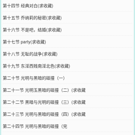
第十四节 经典对白(求收藏)
第十五节 乔纳莉的秘密(求收藏)
第十六节 不是吧，结婚(求收藏)
第十七节 party(求收藏)
第十八节 无耻的战争(求收藏)
第十九节 东淫西贱南淫北色(求收藏)
第二十节 光明与黑暗的碰撞（一）
第二十一节 光明玉黑暗的碰撞（二）(求收藏
第二十二节 黑暗与光明的碰撞（三）(求收藏
第二十三节 光明与黑暗的碰撞（四）(求收藏
第二十四节 光明与黑暗的碰撞（完