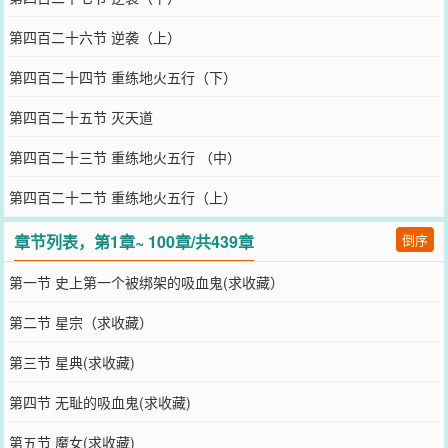
第四百二十六节 逆袭（上）
第四百二十四节 重练地火五行（下）
第四百二十五节 灭天道
第四百二十三节 重练地火五行 （中）
第四百二十二节 重练地火五行（上）
章节列表，第1章~ 100章/共439章
倒序
第一节 史上第一个被绑架的吸血鬼(求收藏）
第二节 星宗（求收藏）
第三节 星典(求收藏)
第四节 无耻的吸血鬼(求收藏)
第五节 魔女(求收藏)