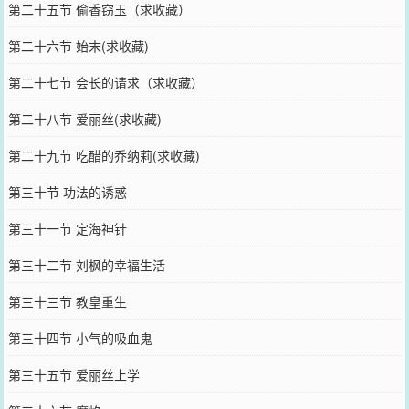
第二十五节 偷香窃玉（求收藏）
第二十六节 始末(求收藏)
第二十七节 会长的请求（求收藏）
第二十八节 爱丽丝(求收藏)
第二十九节 吃醋的乔纳莉(求收藏)
第三十节 功法的诱惑
第三十一节 定海神针
第三十二节 刘枫的幸福生活
第三十三节 教皇重生
第三十四节 小气的吸血鬼
第三十五节 爱丽丝上学