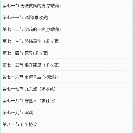
第七十节 无法救赎的痛(求收藏)
第七十一节 踢馆(求收藏)
第七十二节 阴暗的一面(求收藏)
第七十三节 恐怖事件（求收藏）
第七十四节 死界(求收藏)
第七十五节 根在那里（求收藏）
第七十六节 虚海背后 (求收藏)
第七十七节 九头蛇（求收藏）
第七十八节 守墓人（求订阅）
第七十九节 演戏
第八十节 和平协议