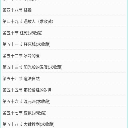
第四十八节 结婚
第四十九节 遇故人（求收藏）
第五十节 枉死(求收藏)
第五十一节 枉死城(求收藏)
第五十二节 冰冷的爱
第五十三节 阳光般的温暖(求收藏)
第五十四节 道法自然
第五十五节 那段曾经的岁月
第五十六节 混元派(求收藏)
第五十七节 变数(求收藏)
第五十八节 大肆搜刮(求收藏)